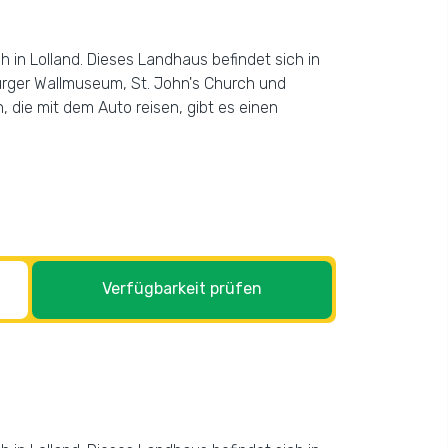
 in Lolland. Dieses Landhaus befindet sich in
rger Wallmuseum, St. John's Church und
, die mit dem Auto reisen, gibt es einen
Verfügbarkeit prüfen