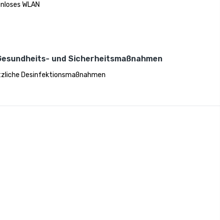
nloses WLAN
Gesundheits- und Sicherheitsmaßnahmen
zliche Desinfektionsmaßnahmen