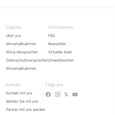
Exploreo
Informationen
Über uns
FAQ
Klimamaßnahmen
Newsletter
Klima-Versprechen
Virtueller Wald
Datenschutzversprechen
Umweltzeichen
Klimamaßnahmen
Kontakt
Folge uns
Kontakt mit uns
Werben Sie mit uns
Partner mit uns werden