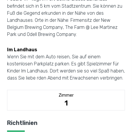
befindet sich in 5 km vom Stadtzentrum. Sie können zu
Fuß die Gegend erkunden in der Nähe von des
Landhauses. Orte in der Nähe: Firmensitz der New
Belgium Brewing Company, The Farm @ Lee Martinez
Park und Odell Brewing Company.
Im Landhaus
Wenn Sie mit dem Auto reisen, Sie auf einem
kostenlosen Parkplatz parken. Es gibt Spielzimmer für
Kinder Im Landhaus. Dort werden sie so viel Spaß haben,
dass Sie liebe rden Abend mit Erwachsenen verbringen.
Zimmer
1
Richtlinien