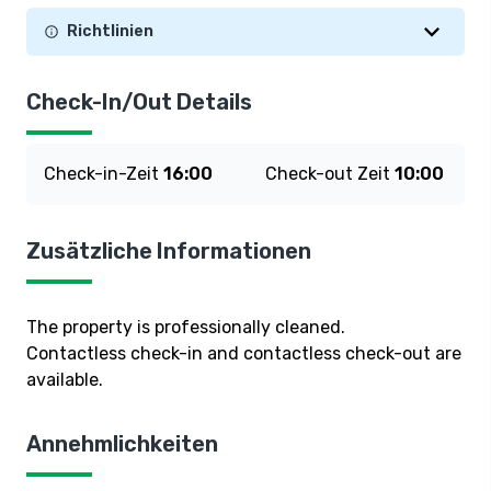
Richtlinien
Check-In/Out Details
Check-in-Zeit
16:00
Check-out Zeit
10:00
Zusätzliche Informationen
The property is professionally cleaned.
Contactless check-in and contactless check-out are
available.
Annehmlichkeiten