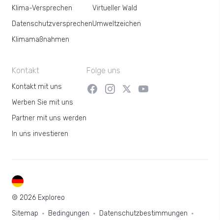
Klima-Versprechen
Virtueller Wald
Datenschutzversprechen
Umweltzeichen
Klimamaßnahmen
Kontakt
Folge uns
Kontakt mit uns
Werben Sie mit uns
Partner mit uns werden
In uns investieren
DE
© 2026 Exploreo
Sitemap
Bedingungen
Datenschutzbestimmungen