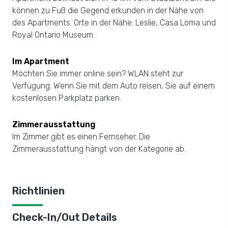
können zu Fuß die Gegend erkunden in der Nähe von
des Apartments. Orte in der Nähe: Leslie, Casa Loma und
Royal Ontario Museum.
Im Apartment
Möchten Sie immer online sein? WLAN steht zur
Verfügung. Wenn Sie mit dem Auto reisen, Sie auf einem
kostenlosen Parkplatz parken.
Zimmerausstattung
Im Zimmer gibt es einen Fernseher. Die
Zimmerausstattung hängt von der Kategorie ab.
Richtlinien
Check-In/Out Details