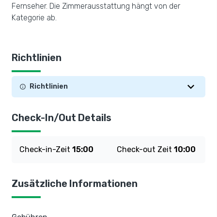
Fernseher. Die Zimmerausstattung hängt von der
Kategorie ab.
Richtlinien
Richtlinien
Check-In/Out Details
Check-in-Zeit
15:00
Check-out Zeit
10:00
Zusätzliche Informationen