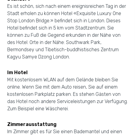
Es ist schön, sich nach einem ereignisreichen Tag in der
Stadt erholen zu können Hotel «Exquisite Luxury One
Stop London Bridge.» befindet sich in London. Dieses
Hotel befindet sich in 5 km vom Stadtzentrum. Sie
können zu Fuß die Gegend erkunden in der Nähe von
des Hotel. Orte in der Nähe: Southwark Park,
Bermondsey und Tibetisch-buddhistisches Zentrum
Kagyu Samye Dzong London.
Im Hotel
Mit kostenlosem WLAN auf dem Gelände bleiben Sie
online. Wenn Sie mit dem Auto reisen, Sie auf einem
kostenlosen Parkplatz parken. Es stehen Gästen von
das Hotel noch andere Serviceleistungen zur Verfügung.
Zum Beispiel eine Wäscherei.
Zimmerausstattung
Im Zimmer gibt es für Sie einen Bademantel und einen