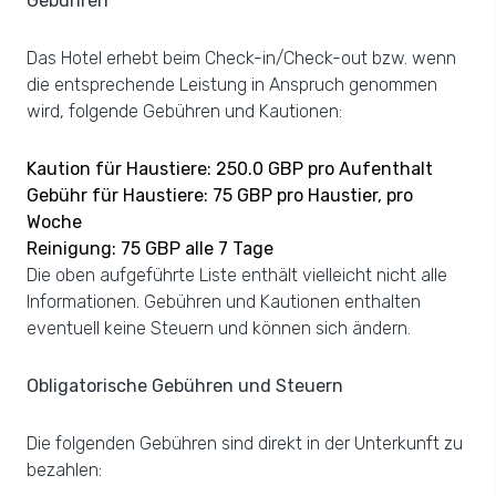
Gebühren
Das Hotel erhebt beim Check-in/Check-out bzw. wenn
die entsprechende Leistung in Anspruch genommen
wird, folgende Gebühren und Kautionen:
Kaution für Haustiere: 250.0 GBP pro Aufenthalt
Gebühr für Haustiere: 75 GBP pro Haustier, pro
Woche
Reinigung: 75 GBP alle 7 Tage
Die oben aufgeführte Liste enthält vielleicht nicht alle
Informationen. Gebühren und Kautionen enthalten
eventuell keine Steuern und können sich ändern.
Obligatorische Gebühren und Steuern
Die folgenden Gebühren sind direkt in der Unterkunft zu
bezahlen: