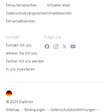
Klima-Versprechen
Virtueller Wald
Datenschutzversprechen
Umweltzeichen
Klimamaßnahmen
Kontakt
Folge uns
Kontakt mit uns
Werben Sie mit uns
Partner mit uns werden
In uns investieren
DE
© 2026 Exploreo
Sitemap
Bedingungen
Datenschutzbestimmungen