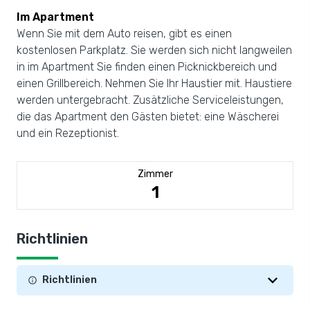
Im Apartment
Wenn Sie mit dem Auto reisen, gibt es einen
kostenlosen Parkplatz. Sie werden sich nicht langweilen
in im Apartment Sie finden einen Picknickbereich und
einen Grillbereich. Nehmen Sie Ihr Haustier mit. Haustiere
werden untergebracht. Zusätzliche Serviceleistungen,
die das Apartment den Gästen bietet: eine Wäscherei
und ein Rezeptionist.
Zimmer
1
Richtlinien
Richtlinien