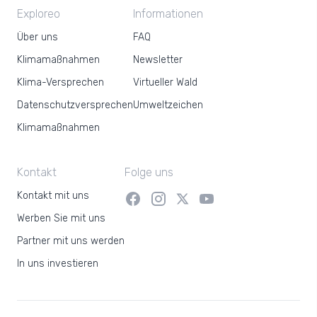
Exploreo
Informationen
Über uns
FAQ
Klimamaßnahmen
Newsletter
Klima-Versprechen
Virtueller Wald
Datenschutzversprechen
Umweltzeichen
Klimamaßnahmen
Kontakt
Folge uns
Kontakt mit uns
Werben Sie mit uns
Partner mit uns werden
In uns investieren