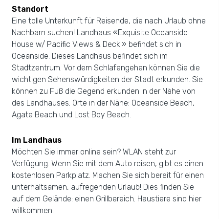
Standort
Eine tolle Unterkunft für Reisende, die nach Urlaub ohne
Nachbarn suchen! Landhaus «Exquisite Oceanside
House w/ Pacific Views & Deck!» befindet sich in
Oceanside. Dieses Landhaus befindet sich im
Stadtzentrum. Vor dem Schlafengehen können Sie die
wichtigen Sehenswürdigkeiten der Stadt erkunden. Sie
können zu Fuß die Gegend erkunden in der Nähe von
des Landhauses. Orte in der Nähe: Oceanside Beach,
Agate Beach und Lost Boy Beach.
Im Landhaus
Möchten Sie immer online sein? WLAN steht zur
Verfügung. Wenn Sie mit dem Auto reisen, gibt es einen
kostenlosen Parkplatz. Machen Sie sich bereit für einen
unterhaltsamen, aufregenden Urlaub! Dies finden Sie
auf dem Gelände: einen Grillbereich. Haustiere sind hier
willkommen.