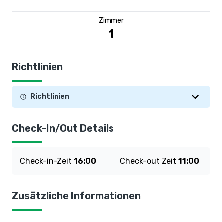
Zimmer
1
Richtlinien
Richtlinien
Check-In/Out Details
Check-in-Zeit
16:00
Check-out Zeit
11:00
Zusätzliche Informationen