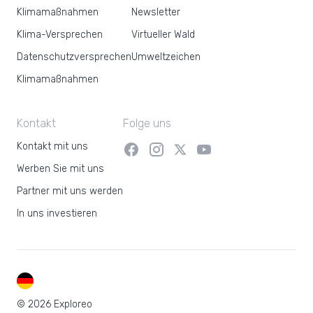
Klimamaßnahmen
Newsletter
Klima-Versprechen
Virtueller Wald
Datenschutzversprechen
Umweltzeichen
Klimamaßnahmen
Kontakt
Folge uns
Kontakt mit uns
Werben Sie mit uns
Partner mit uns werden
In uns investieren
DE
© 2026 Exploreo