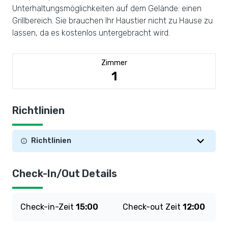
Unterhaltungsmöglichkeiten auf dem Gelände: einen
Grillbereich. Sie brauchen Ihr Haustier nicht zu Hause zu
lassen, da es kostenlos untergebracht wird.
Zimmer
1
Richtlinien
Richtlinien
Check-In/Out Details
Check-in-Zeit
15:00
Check-out Zeit
12:00