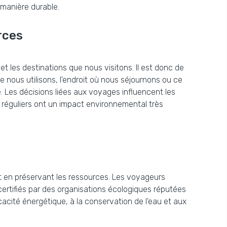
manière durable.
rces
les destinations que nous visitons. Il est donc de
e nous utilisons, l'endroit où nous séjournons ou ce
 Les décisions liées aux voyages influencent les
 réguliers ont un impact environnemental très
 en préservant les ressources. Les voyageurs
ertifiés par des organisations écologiques réputées
cacité énergétique, à la conservation de l'eau et aux