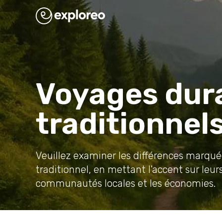
Voyages dura
traditionnels
Veuillez examiner les différences marqué
traditionnel, en mettant l'accent sur leur
communautés locales et les économies.