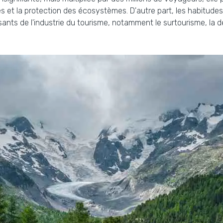
s et la protection des écosystèmes. D'autre part, les habitude
ants de l'industrie du tourisme, notamment le surtourisme, la d