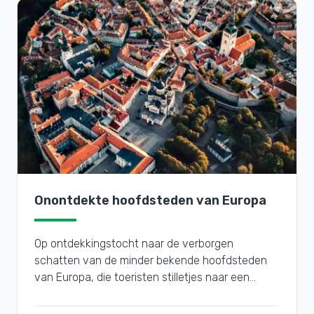
Onontdekte hoofdsteden van Europa
Op ontdekkingstocht naar de verborgen
schatten van de minder bekende hoofdsteden
van Europa, die toeristen stilletjes naar een
vergeten hoekje van Europa lokken