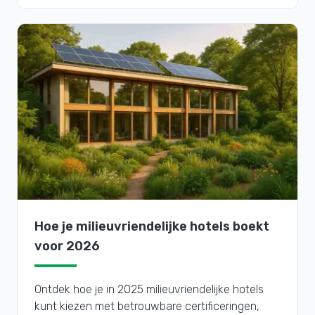
Hoe je milieuvriendelijke hotels boekt
voor 2026
Ontdek hoe je in 2025 milieuvriendelijke hotels
kunt kiezen met betrouwbare certificeringen,