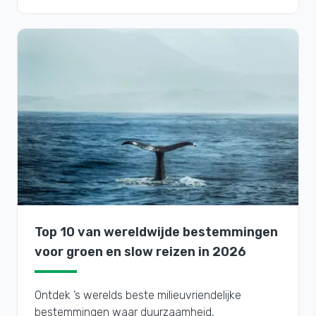
Top 10 van wereldwijde bestemmingen
voor groen en slow reizen in 2026
Ontdek ’s werelds beste milieuvriendelijke
bestemmingen waar duurzaamheid,