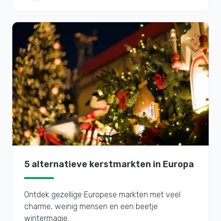
5 alternatieve kerstmarkten in Europa
Ontdek gezellige Europese markten met veel
charme, weinig mensen en een beetje
wintermagie.